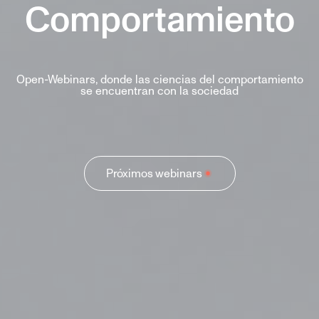
Comportamiento
Open-Webinars, donde las ciencias del comportamiento
se encuentran con la sociedad
Próximos webinars